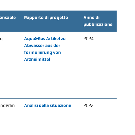
onsable
Rapporto di progetto
Anno di
pubblicazione
g
Aqua&Gas Artikel zu
2024
Abwasser aus der
formulierung von
Arzneimittel
nderlin
Analisi della situazione
2022