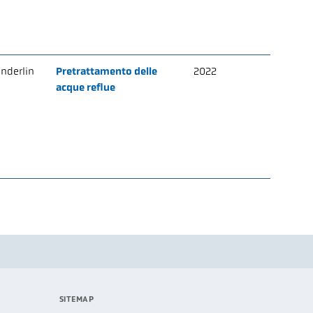
nderlin
Pretrattamento delle
2022
acque reflue
SITEMAP