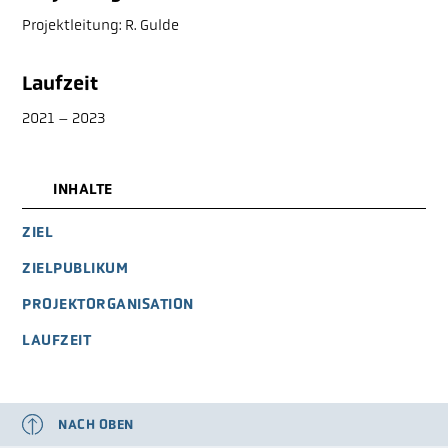
Projektleitung: R. Gulde
Laufzeit
2021 – 2023
INHALTE
ZIEL
ZIELPUBLIKUM
PROJEKTORGANISATION
LAUFZEIT
NACH OBEN