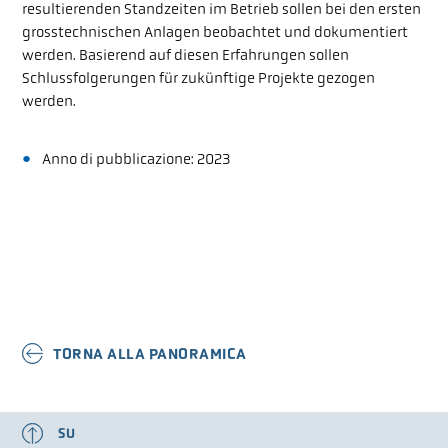
resultierenden Standzeiten im Betrieb sollen bei den ersten
grosstechnischen Anlagen beobachtet und dokumentiert
werden. Basierend auf diesen Erfahrungen sollen
Schlussfolgerungen für zukünftige Projekte gezogen
werden.
Anno di pubblicazione: 2023
TORNA ALLA PANORAMICA
SU